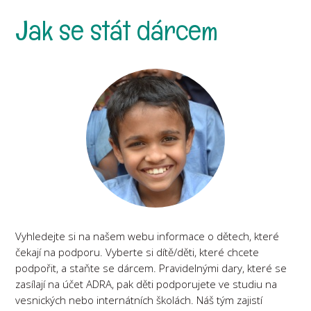
Jak se stát dárcem
Vyhledejte si na našem webu informace o dětech, které
čekají na podporu. Vyberte si dítě/děti, které chcete
podpořit, a staňte se dárcem. Pravidelnými dary, které se
zasílají na účet ADRA, pak děti podporujete ve studiu na
vesnických nebo internátních školách. Náš tým zajistí