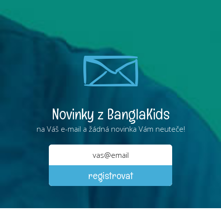
Novinky z BanglaKids
na Váš e-mail a žádná novinka Vám neuteče!