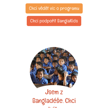
Chci vědět víc o programu
Chci podpořit BanglaKids
Jsem z
Bangladéše. Chci