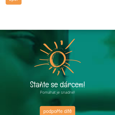
Staňte se dárcem!
Pomáhat je snadné!
podpořte dítě