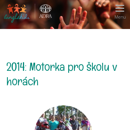
Menu
2014: Motorka pro školu v
horách