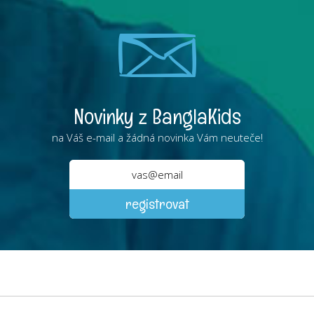
Novinky z BanglaKids
na Váš e-mail a žádná novinka Vám neuteče!