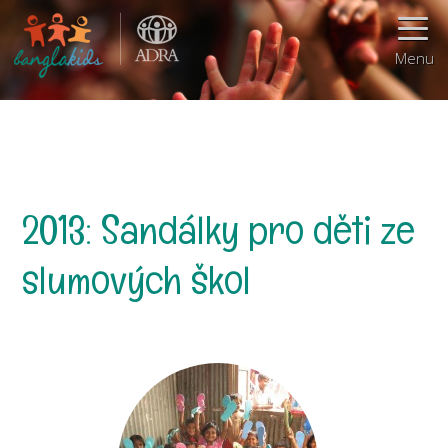
Menu
2013: Sandálky pro děti ze
slumových škol