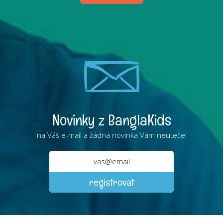
Novinky z BanglaKids
na Váš e-mail a žádná novinka Vám neuteče!