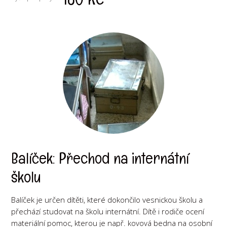
Balíček: Přechod na internátní
školu
Balíček je určen dítěti, které dokončilo vesnickou školu a
přechází studovat na školu internátní. Dítě i rodiče ocení
materiální pomoc, kterou je např. kovová bedna na osobní