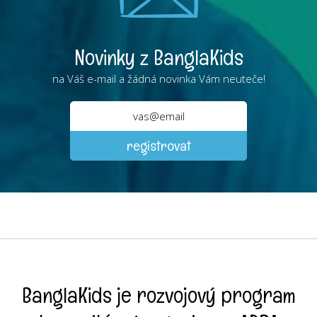
Novinky z BanglaKids
na Váš e-mail a žádná novinka Vám neuteče!
BanglaKids je rozvojový program